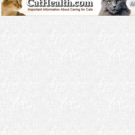
Jouer sur un
casino en ligne légal en France
permet de se divertir en toute sécurit
licences reconnues et respectent les obligations légales du marché français. C’es
supplémentaire pour les utilisateurs qui souhaitent jouer sans risque.
La emoción crece al probar
casinos en línea con dinero real
, donde las apuestas 
tangibles. Estos casinos permiten jugar de manera segura gracias a licencias ofici
encriptación. Además, ofrecen retiros rápidos para que disfrutes de tus premios e